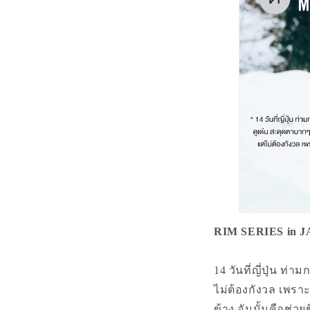
RIM SERIES in 
14 วันที่ญี่ปุ่น ท
ไม่ต้องกังวล เพรา
ข้าง อันนั้นคือช่