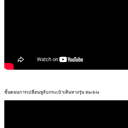
ขั้นตอนการเปลี่ยนหูจับกระเป๋าเดินทางรุ่น Marble