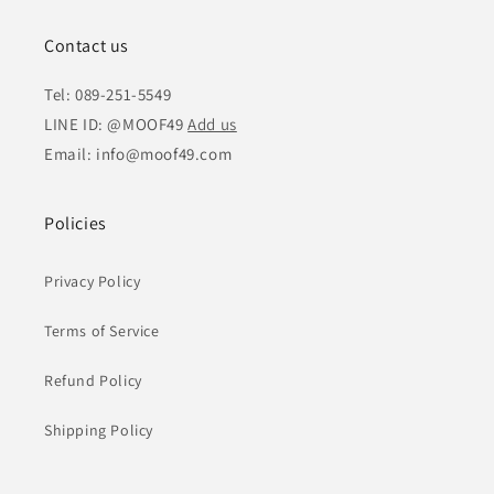
Contact us
Tel: 089-251-5549
LINE ID: @MOOF49
Add us
Email: info@moof49.com
Policies
Privacy Policy
Terms of Service
Refund Policy
Shipping Policy