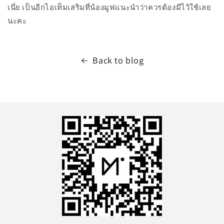
เนี่ย เป็นอีกไอเท็มเสริมที่น้องมูฟแนะนำว่าควรต้องมีไว้ใช้เลย
นะคะ
Back to blog