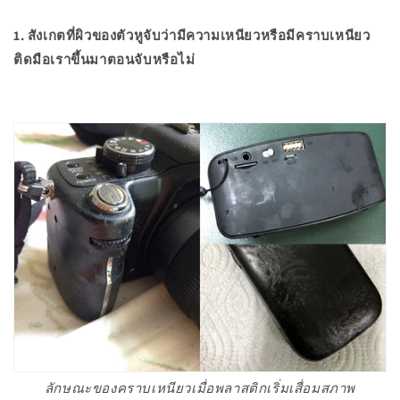
1. สังเกตที่ผิวของตัวหูจับว่ามีความเหนียวหรือมีคราบเหนียว
ติดมือเราขึ้นมาตอนจับหรือไม่
ลักษณะของคราบเหนียวเมื่อพลาสติกเริ่มเสื่อมสภาพ