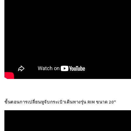
ขั้นตอนการเปลี่ยนหูจับกระเป๋าเดินทางรุ่น RIM ขนาด 20"