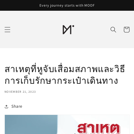
Skip to
Every journey starts with MOOF
content
Cart
สาเหตุที่หูจับเสื่อมสภาพและวิธี
การเก็บรักษากระเป๋าเดินทาง
NOVEMBER 21, 2023
Share