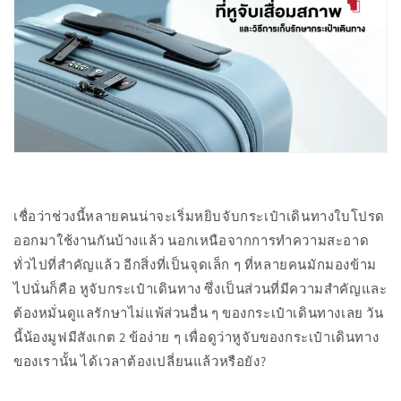
เชื่อว่าช่วงนี้หลายคนน่าจะเริ่มหยิบจับกระเป๋าเดินทางใบโปรด
ออกมาใช้งานกันบ้างแล้ว นอกเหนือจากการทำความสะอาด
ทั่วไปที่สำคัญแล้ว อีกสิ่งที่เป็นจุดเล็ก ๆ ที่หลายคนมักมองข้าม
ไปนั่นก็คือ หูจับกระเป๋าเดินทาง ซึ่งเป็นส่วนที่มีความสำคัญและ
ต้องหมั่นดูแลรักษาไม่แพ้ส่วนอื่น ๆ ของกระเป๋าเดินทางเลย วัน
นี้น้องมูฟมีสังเกต 2 ข้อง่าย ๆ เพื่อดูว่าหูจับของกระเป๋าเดินทาง
ของเรานั้น ได้เวลาต้องเปลี่ยนแล้วหรือยัง?