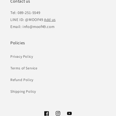
Contact us
Tel: 089-251-5549
LINE ID: @MOOF49
Add us
Email: info@moof49.com
Policies
Privacy Policy
Terms of Service
Refund Policy
Shipping Policy