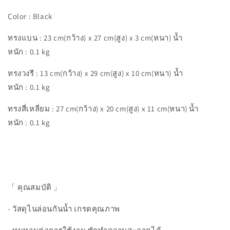
Color : Black
ทรงแบน : 23 cm(กว้าง) x 27 cm(สูง) x 3 cm(หนา) น้ำ
หนัก : 0.1 kg
ทรงวงรี : 13 cm(กว้าง) x 29 cm(สูง) x 10 cm(หนา) น้ำ
หนัก : 0.1 kg
ทรงสี่เหลี่ยม : 27 cm(กว้าง) x 20 cm(สูง) x 11 cm(หนา) น้ำ
หนัก : 0.1 kg
「 คุณสมบัติ 」⁣
- วัสดุไนล่อนกันน้ำ เกรดคุณภาพ